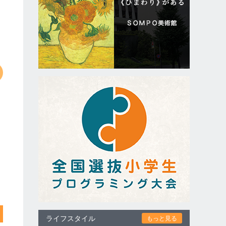
ライフスタイル
もっと見る