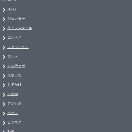
SDGs
ジェンダー
ライフスタイル
エンタメ
ファッション
グルメ
カルチャー
スポーツ
おでかけ
まめ学
デジもの
ペット
ビジネス
動画