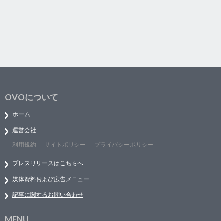
OVOについて
ホーム
運営会社
利用規約
サイトポリシー
プライバシーポリシー
プレスリリースはこちらへ
媒体資料および広告メニュー
記事に関するお問い合わせ
MENU