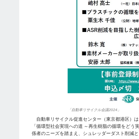
「自動車リサイクル会議2024」
自動車リサイクル促進センター（東京都港区）は、
「循環型社会実現への道 ～再生樹脂の循環をどう
係者のニーズを踏まえ、シュレッダーダスト削減と