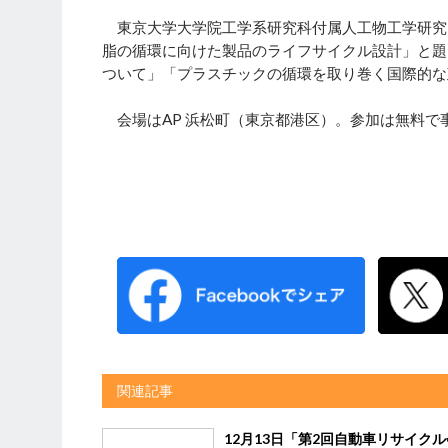
東京大学大学院工学系研究科付属人工物工学研究
脂の循環に向けた製品のライフサイクル設計」と題
ついて」「プラスチックの循環を取り巻く国際的な
会場はAP 浜松町（東京都港区）。参加は無料で
関連記事
12月13日「第2回自動車リサイクル