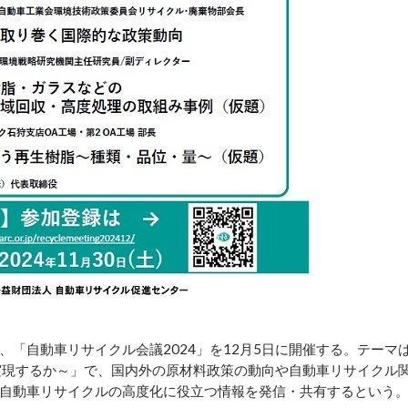
「自動車リサイクル会議2024」を12月5日に開催する。テーマ
実現するか～」で、国内外の原材料政策の動向や自動車リサイクル
自動車リサイクルの高度化に役立つ情報を発信・共有するという