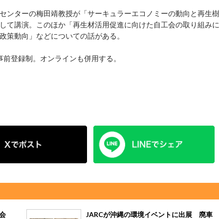
センターの梅田靖教授が「サーキュラーエコノミーの動向と再生
して講演。このほか「再生材活用促進に向けた自工会の取り組み
政策動向」などについての話がある。
事前登録制。オンラインも併用する。
会
JARCが沖縄の環境イベントに出展 廃車