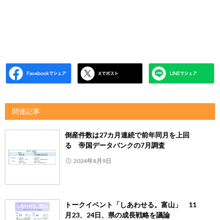
関連記事
倒産件数は27カ月連続で前年同月を上回
る 帝国データバンクの7月調査
2024年8月9日
トークイベント「しあわせる。富山」 11
月23、24日、県の成長戦略を議論