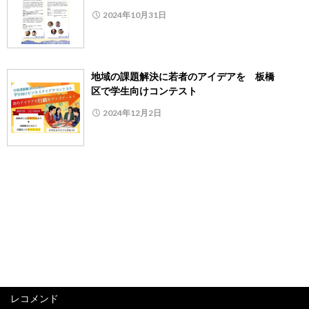
2024年10月31日
地域の課題解決に若者のアイデアを 板橋
区で学生向けコンテスト
2024年12月2日
レコメンド