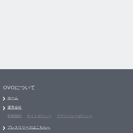
OVOについて
ホーム
運営会社
利用規約
サイトポリシー
プライバシーポリシー
プレスリリースはこちらへ