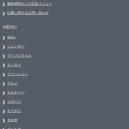
媒体資料および広告メニュー
記事に関するお問い合わせ
MENU
SDGs
ジェンダー
ライフスタイル
エンタメ
ファッション
グルメ
カルチャー
スポーツ
おでかけ
まめ学