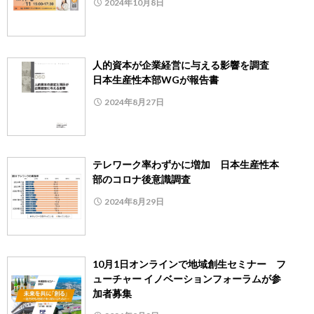
2024年10月8日
人的資本が企業経営に与える影響を調査
日本生産性本部WGが報告書
2024年8月27日
テレワーク率わずかに増加 日本生産性本
部のコロナ後意識調査
2024年8月29日
10月1日オンラインで地域創生セミナー フ
ューチャー イノベーションフォーラムが参
加者募集