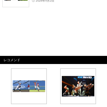
2024年9月2日
レコメンド