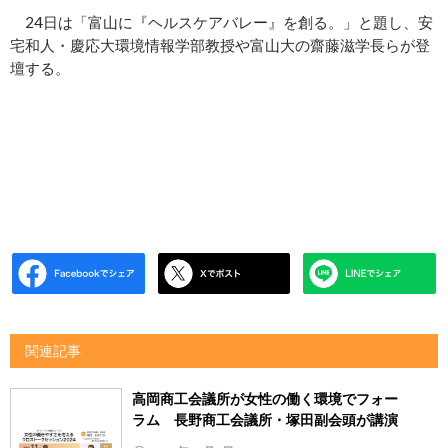
24日は「富山に『ヘルスケアバレー』を創る。」と題し、安
宅和人・慶応大環境情報学部教授や富山大の齋藤滋学長らが登
壇する。
関連記事
高岡商工会議所が女性の働く環境でフォー
ラム 長野商工会議所・塚田副会頭が講演