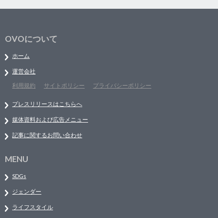
OVOについて
ホーム
運営会社
利用規約
サイトポリシー
プライバシーポリシー
プレスリリースはこちらへ
媒体資料および広告メニュー
記事に関するお問い合わせ
MENU
SDGs
ジェンダー
ライフスタイル