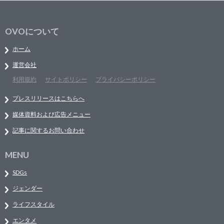
OVOについて
ホーム
運営会社
利用規約
サイトポリシー
プライバシーポリシー
プレスリリースはこちらへ
媒体資料および広告メニュー
記事に関するお問い合わせ
MENU
SDGs
ジェンダー
ライフスタイル
エンタメ