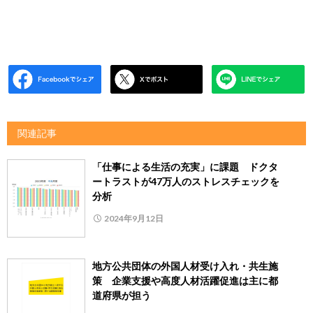
関連記事
「仕事による生活の充実」に課題 ドクタ
ートラストが47万人のストレスチェックを
分析
2024年9月12日
地方公共団体の外国人材受け入れ・共生施
策 企業支援や高度人材活躍促進は主に都
道府県が担う