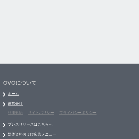
OVOについて
ホーム
運営会社
利用規約
サイトポリシー
プライバシーポリシー
プレスリリースはこちらへ
媒体資料および広告メニュー