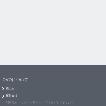
OVOについて
ホーム
運営会社
利用規約
サイトポリシー
プライバシーポリシー