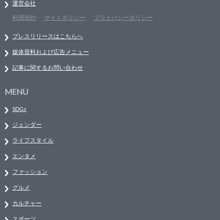
運営会社
利用規約
サイトポリシー
プライバシーポリシー
プレスリリースはこちらへ
媒体資料および広告メニュー
記事に関するお問い合わせ
MENU
SDGs
ジェンダー
ライフスタイル
エンタメ
ファッション
グルメ
カルチャー
スポーツ