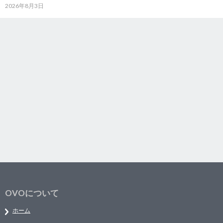
2026年8月3日
OVOについて
ホーム