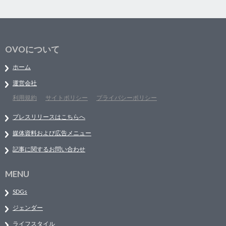
OVOについて
ホーム
運営会社
利用規約
サイトポリシー
プライバシーポリシー
プレスリリースはこちらへ
媒体資料および広告メニュー
記事に関するお問い合わせ
MENU
SDGs
ジェンダー
ライフスタイル