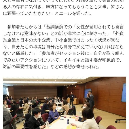
る人の存在に気付き、味方になってもらうことも大事。皆さん
に頑張っていただきたい」とエールを送った。
参加者たちからは「基調講演での『女性が登用されても発言
しなければ意味がない』との話が非常に心に刺さった」「外資
系企業と日本の大手企業、中小企業ではまったく状況が異な
り、自分たちの環境は自分たち自身で変えていかなければなら
ないと痛感した」「参加者がセッション後に、自分が取り組ん
でみたいアクションについて、イキイキと話す姿が印象的で、
対話の重要性を感じた」などの感想が寄せられた。