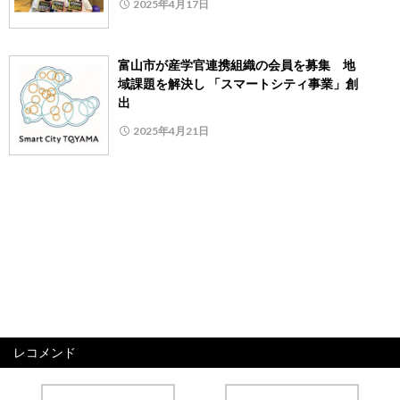
2025年4月17日
富山市が産学官連携組織の会員を募集 地
域課題を解決し 「スマートシティ事業」創
出
2025年4月21日
レコメンド