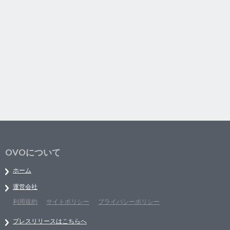
OVOについて
ホーム
運営会社
利用規約
サイトポリシー
プライバシーポリシー
プレスリリースはこちらへ