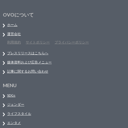
OVOについて
ホーム
運営会社
利用規約
サイトポリシー
プライバシーポリシー
プレスリリースはこちらへ
媒体資料および広告メニュー
記事に関するお問い合わせ
MENU
SDGs
ジェンダー
ライフスタイル
エンタメ