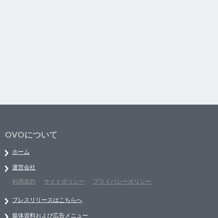
OVOについて
ホーム
運営会社
利用規約
サイトポリシー
プライバシーポリシー
プレスリリースはこちらへ
媒体資料および広告メニュー