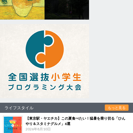
ライフスタイル
もっと見る
【東京駅・ヤエチカ】この夏食べたい！猛暑を乗り切る「ひん
やり＆スタミナグルメ」6選
2026年8月10日