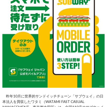
昨年10月に世界的サンドイッチチェーン「サブウェイ」の日
本法人を買収したワタミ（WATAMI FAST CASUAL