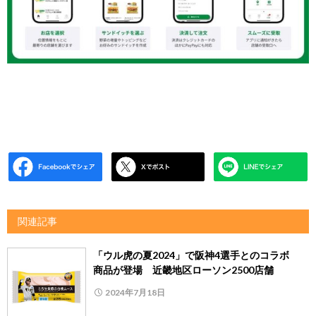
関連記事
「ウル虎の夏2024」で阪神4選手とのコラボ
商品が登場 近畿地区ローソン2500店舗
2024年7月18日