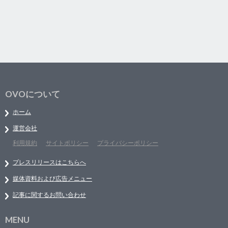
OVOについて
ホーム
運営会社
利用規約
サイトポリシー
プライバシーポリシー
プレスリリースはこちらへ
媒体資料および広告メニュー
記事に関するお問い合わせ
MENU