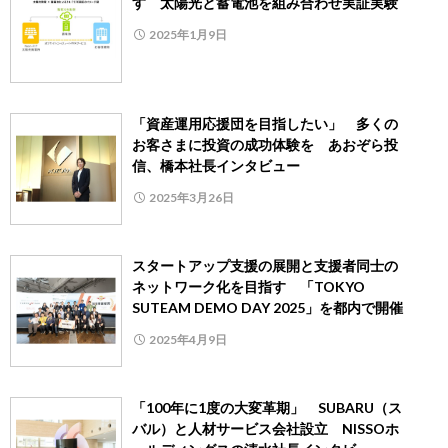
す 太陽光と蓄電池を組み合わせ実証実験
2025年1月9日
「資産運用応援団を目指したい」 多くの
お客さまに投資の成功体験を あおぞら投
信、橋本社長インタビュー
2025年3月26日
スタートアップ支援の展開と支援者同士の
ネットワーク化を目指す 「TOKYO
SUTEAM DEMO DAY 2025」を都内で開催
2025年4月9日
「100年に1度の大変革期」 SUBARU（ス
バル）と人材サービス会社設立 NISSOホ