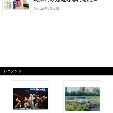
ールディングスの清水社長インタビュー
2025年5月20日
レコメンド