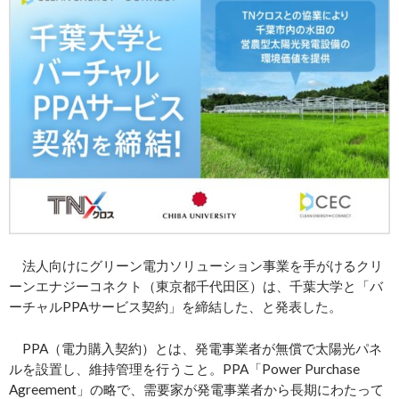
法人向けにグリーン電力ソリューション事業を手がけるクリ
ーンエナジーコネクト（東京都千代田区）は、千葉大学と「バ
ーチャルPPAサービス契約」を締結した、と発表した。
PPA（電力購入契約）とは、発電事業者が無償で太陽光パネ
ルを設置し、維持管理を行うこと。PPA「Power Purchase
Agreement」の略で、需要家が発電事業者から長期にわたって