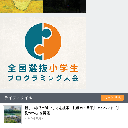
ライフスタイル
もっと見る
新しい水辺の過ごし方を提案 札幌市・豊平川でイベント「川
見2026」を開催
2026年8月9日