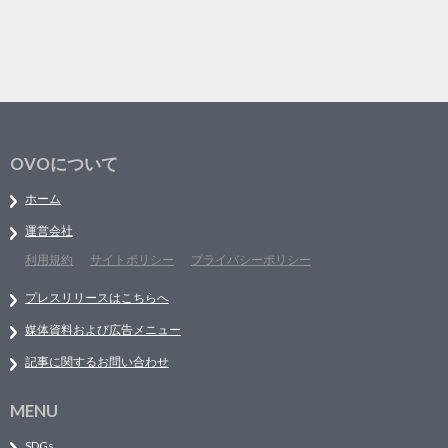
OVOについて
ホーム
運営会社
利用規約
サイトポリシー
プライバシーポリシー
プレスリリースはこちらへ
媒体資料および広告メニュー
記事に関するお問い合わせ
MENU
SDGs