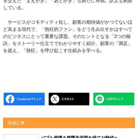
を交えた「まえがき」「あとがき」も新たに寄稿。訳文も刷新
している。
サービスがコモディティ化し、顧客の期待値がかつてないほ
ど高まる現代で、「熱狂的ファン」をどう生み出すかはすべて
のビジネスにとって重要な課題。そのヒントとなる「3つの秘
訣」をストーリー仕立てでわかりやすく紹介。顧客の「満足」
を超え、「熱狂」を呼び起こす仕組みを学べる。
関連記事
バブル崩壊＆就職氷河期を経てAI時代へ