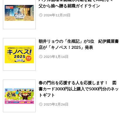
父から娘へ贈る就職ガイドライン
2024年12月20日
朝井リョウの「生殖記」が1位 紀伊國屋書
店が「キノベス！2025」発表
2025年1月16日
春の門出を応援する人を応援します！ 図
書カード3000円以上購入で5000円分のネッ
トギフト
2025年2月26日