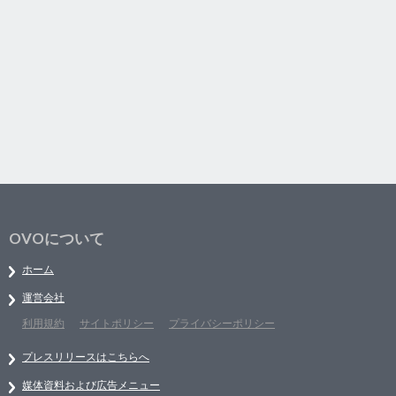
OVOについて
ホーム
運営会社
利用規約
サイトポリシー
プライバシーポリシー
プレスリリースはこちらへ
媒体資料および広告メニュー