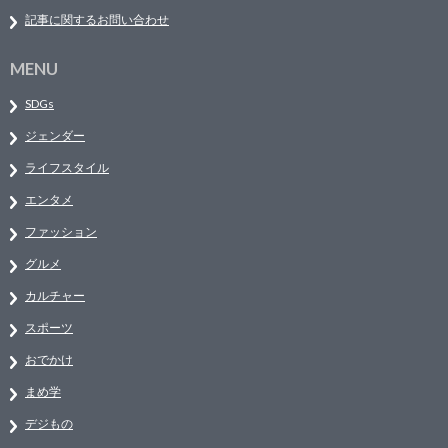
記事に関するお問い合わせ
MENU
SDGs
ジェンダー
ライフスタイル
エンタメ
ファッション
グルメ
カルチャー
スポーツ
おでかけ
まめ学
デジもの