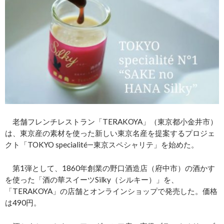
老舗フレンチレストラン「TERAKOYA」（東京都小金井市）
は、東京産の素材を使った新しい東京名産を提案するプロジェ
クト「TOKYO specialité―東京スペシャリテ」を始めた。
第1弾として、1860年創業の野口酒造店（府中市）の酒かす
を使った「酒の華スイーツSilky（シルキー）」を、
「TERAKOYA」の店舗とオンラインショップで発売した。価格
は490円。