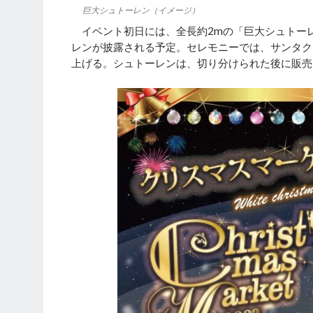
巨大シュトーレン（イメージ）
イベント初日には、全長約2mの「巨大シュトー
レンが披露される予定。セレモニーでは、サンタク
上げる。シュトーレンは、切り分けられた後に販売