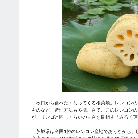
秋口から食べたくなってくる根菜類。レンコンの
ものなど、調理方法も多様。さて、このレンコンの
が、リンゴと同じくらいの甘さを目指す「みろく蓮
茨城県は全国1位のレンコン産地でありながら、