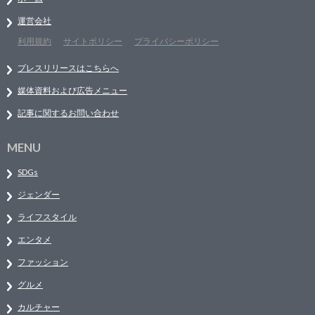
運営会社
利用規約
サイトポリシー
プライバシーポリシー
プレスリリースはこちらへ
媒体資料および広告メニュー
記事に関するお問い合わせ
MENU
SDGs
ジェンダー
ライフスタイル
エンタメ
ファッション
グルメ
カルチャー