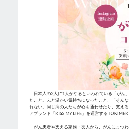
日本人の2人に1人がなるといわれている「がん
たこと。ふと温かい気持ちになったこと、「そんな
れない。同じ病の人たちが心を通わせたり、支える
アブランド「KISS MY LIFE」を運営するTOKIMEKU
がん患者や支える家族・友人から、がんにまつわ