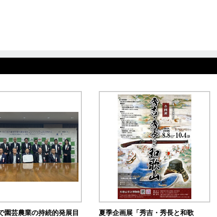
で園芸農業の持続的発展目
夏季企画展「秀吉・秀長と和歌