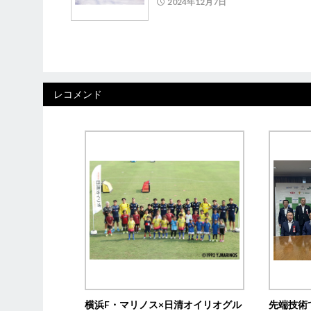
2024年12月7日
レコメンド
横浜F・マリノス×日清オイリオグル
先端技術