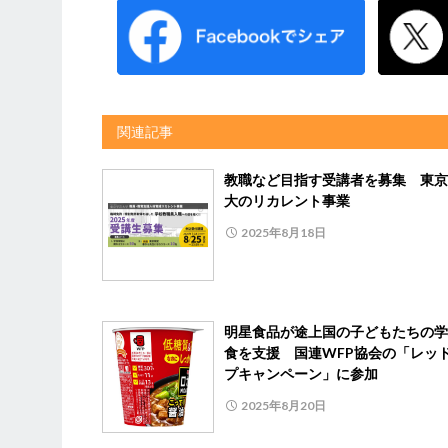
関連記事
教職など目指す受講者を募集 東京
大のリカレント事業
2025年8月18日
明星食品が途上国の子どもたちの学
食を支援 国連WFP協会の「レッ
プキャンペーン」に参加
2025年8月20日