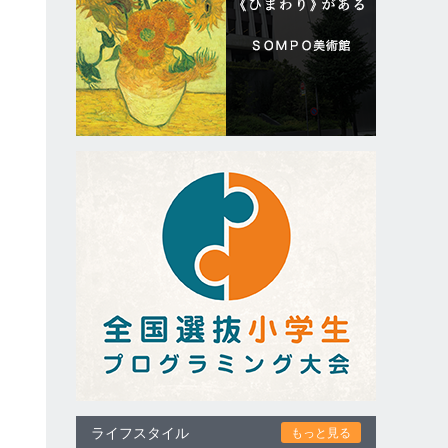
ライフスタイル
もっと見る