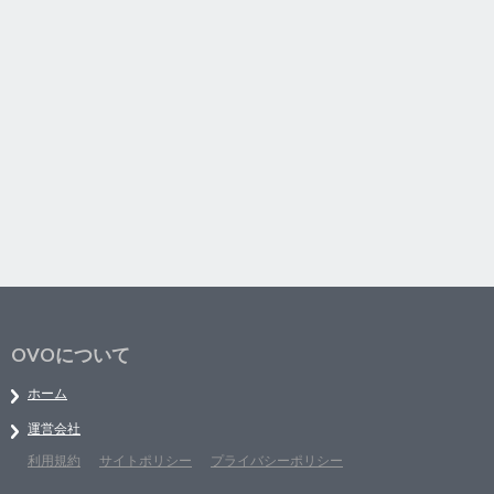
OVOについて
ホーム
運営会社
利用規約
サイトポリシー
プライバシーポリシー