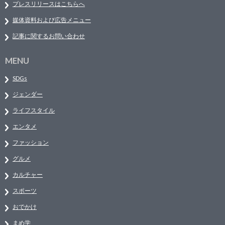
プレスリリースはこちらへ
媒体資料および広告メニュー
記事に関するお問い合わせ
MENU
SDGs
ジェンダー
ライフスタイル
エンタメ
ファッション
グルメ
カルチャー
スポーツ
おでかけ
まめ学