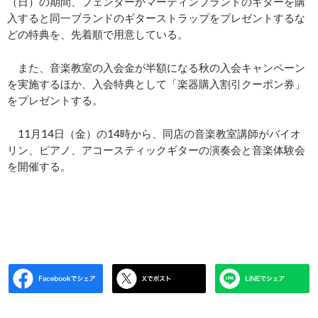
（日）の期間、フェンダーかマーティンブランドのギターを購
入すると同一ブランドのギターストラップをプレゼントするな
どの特典を、先着順で用意している。
また、音楽教室の入会金が半額になる秋の入会キャンペーン
を実施するほか、入会特典として「楽器購入割引クーポン券」
をプレゼントする。
11月14日（金）の14時から、同店の音楽教室講師がバイオ
リン、ピアノ、アコースティックギターの演奏会と音楽体験会
を開催する。