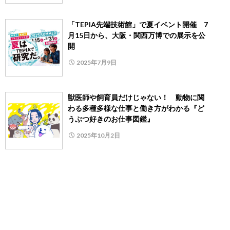
「TEPIA先端技術館」で夏イベント開催 7
月15日から、大阪・関西万博での展示を公
開
2025年7月9日
獣医師や飼育員だけじゃない！ 動物に関
わる多種多様な仕事と働き方がわかる『ど
うぶつ好きのお仕事図鑑』
2025年10月2日