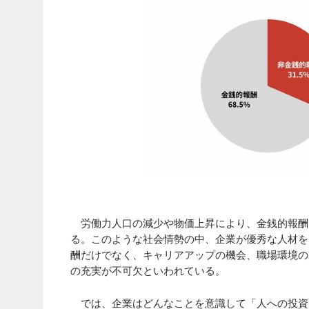
労働力人口の減少や物価上昇により、金銭的報酬
る。このような社会情勢の中、企業が優秀な人材を
酬だけでなく、キャリアアップの機会、職場環境の
の充実が不可欠といわれている。
では、企業はどんなことを意識して「人への投資