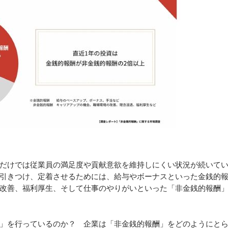
だけでは従業員の満足度や貢献意欲を維持しにくい状況が続いて
引きつけ、定着させるためには、給与やボーナスといった金銭的
改善、福利厚生、そして仕事のやりがいといった「非金銭的報酬
」を行っているのか？ 企業は「非金銭的報酬」をどのようにと