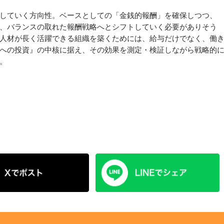
していく方向性。ベースとしての「金銭的報酬」を確保しつつ、
、バランスの取れた報酬戦略へとシフトしていく必要がありそう
な人材が長く活躍できる組織を築くためには、給与だけでなく、働
への投資』の中核に据え、その効果を測定・検証しながら戦略的
。