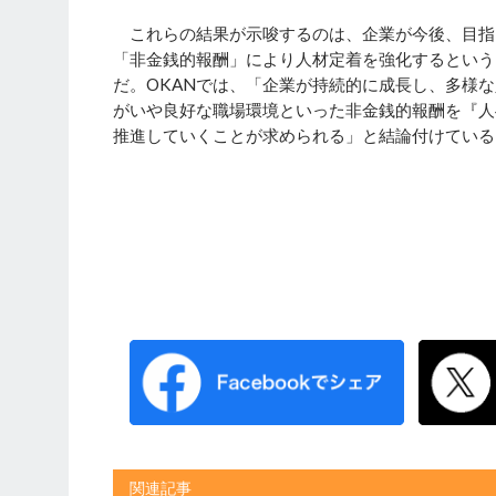
これらの結果が示唆するのは、企業が今後、目指
「非金銭的報酬」により人材定着を強化するという
だ。OKANでは、「企業が持続的に成長し、多様
がいや良好な職場環境といった非金銭的報酬を『人
推進していくことが求められる」と結論付けている
関連記事