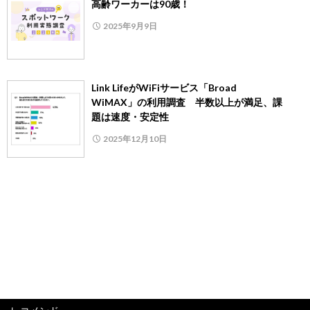
高齢ワーカーは90歳！
2025年9月9日
Link LifeがWiFiサービス「Broad
WiMAX」の利用調査 半数以上が満足、課
題は速度・安定性
2025年12月10日