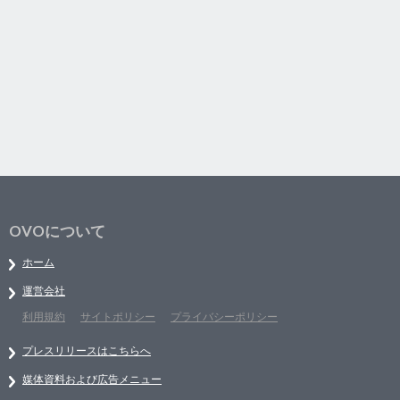
OVOについて
ホーム
運営会社
利用規約
サイトポリシー
プライバシーポリシー
プレスリリースはこちらへ
媒体資料および広告メニュー