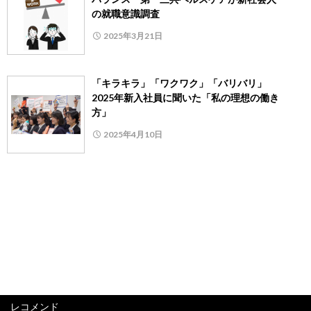
の就職意識調査
2025年3月21日
「キラキラ」「ワクワク」「バリバリ」
2025年新入社員に聞いた「私の理想の働き
方」
2025年4月10日
レコメンド