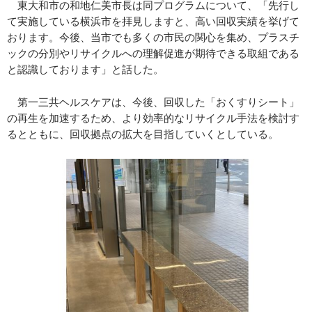
東大和市の和地仁美市長は同プログラムについて、「先行し
て実施している横浜市を拝見しますと、高い回収実績を挙げて
おります。今後、当市でも多くの市民の関心を集め、プラスチ
ックの分別やリサイクルへの理解促進が期待できる取組である
と認識しております」と話した。
第一三共ヘルスケアは、今後、回収した「おくすりシート」
の再生を加速するため、より効率的なリサイクル手法を検討す
るとともに、回収拠点の拡大を目指していくとしている。