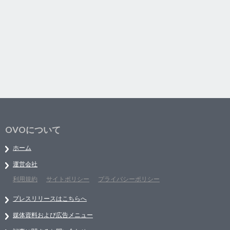
OVOについて
ホーム
運営会社
利用規約
サイトポリシー
プライバシーポリシー
プレスリリースはこちらへ
媒体資料および広告メニュー