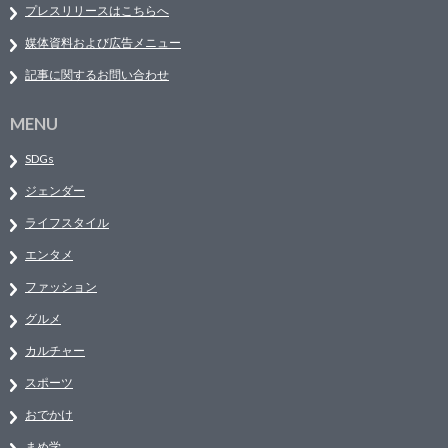
プレスリリースはこちらへ
媒体資料および広告メニュー
記事に関するお問い合わせ
MENU
SDGs
ジェンダー
ライフスタイル
エンタメ
ファッション
グルメ
カルチャー
スポーツ
おでかけ
まめ学