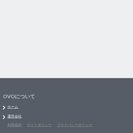
OVOについて
ホーム
運営会社
利用規約
サイトポリシー
プライバシーポリシー