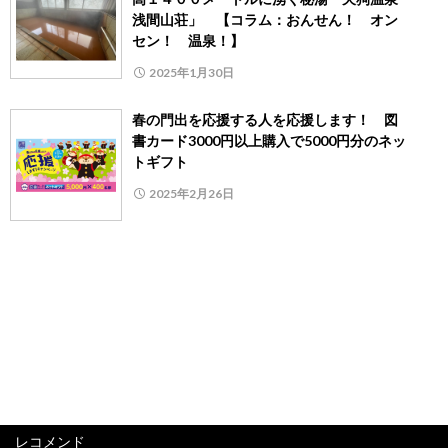
浅間山荘」 【コラム：おんせん！ オン
セン！ 温泉！】
2025年1月30日
春の門出を応援する人を応援します！ 図
書カード3000円以上購入で5000円分のネッ
トギフト
2025年2月26日
レコメンド