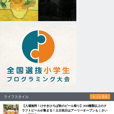
ライフスタイル
もっと見る
【入場無料！けやきひろば秋のビール祭り】300種類以上のク
ラフトビールが集まる！土日祝日はアーリーオープンも｜さい