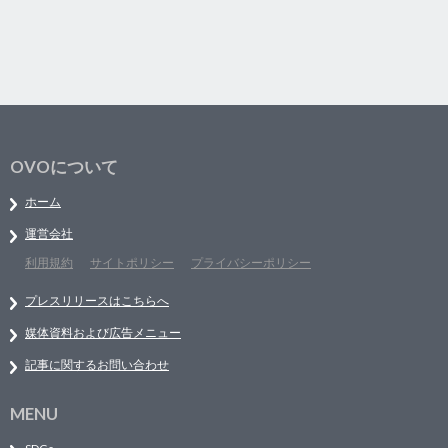
OVOについて
ホーム
運営会社
利用規約
サイトポリシー
プライバシーポリシー
プレスリリースはこちらへ
媒体資料および広告メニュー
記事に関するお問い合わせ
MENU