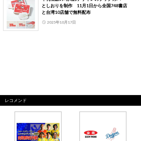
としおりを制作 11月1日から全国748書店
と台湾10店舗で無料配布
2025年10月17日
レコメンド