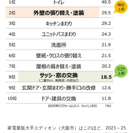
家電量販大手エディオン（大阪市）はこのほど、2021～25