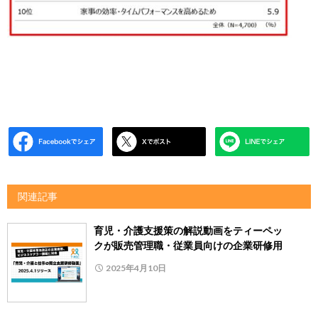
関連記事
育児・介護支援策の解説動画をティーペッ
クが販売管理職・従業員向けの企業研修用
2025年4月10日