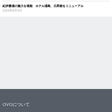
紀伊勝浦の魅力を堪能 ホテル浦島、日昇館をリニューアル
2026年8月3日
OVOについて