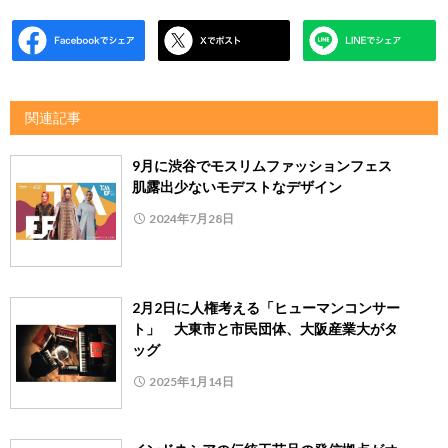
関連記事
9月に渋谷でモスリムファッションフェス
肌露出少ないモデストなデザイン
2024年7月28日
2月2日に人権考える「ヒューマンコンサー
ト」 大東市と市民団体、大阪産業大がタ
ッグ
2025年1月14日