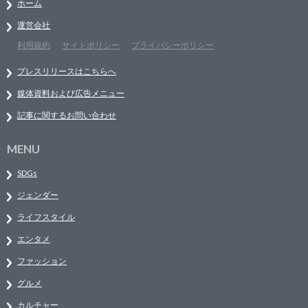
ホーム
運営会社
利用規約
サイトポリシー
プライバシーポリシー
プレスリリースはこちらへ
媒体資料および広告メニュー
記事に関するお問い合わせ
MENU
SDGs
ジェンダー
ライフスタイル
エンタメ
ファッション
グルメ
カルチャー