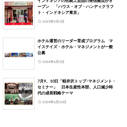
インドネシアの伝統工芸品の発信拠点がオ
ープン 「ハウス・オブ・ハンディクラフ
ト・インドネシア東京」
2025年9月5日
ホテル運営のリーダー育成プログラム マ
イステイズ・ホテル・マネジメントが一般
公募
2024年6月5日
7月9、10日「軽井沢トップ･マネジメント・
セミナー」 日本生産性本部、人口減少時
代の成長戦略テーマ
2024年6月24日