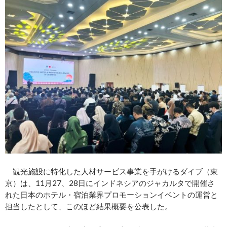
観光施設に特化した人材サービス事業を手がけるダイブ（東
京）は、11月27、28日にインドネシアのジャカルタで開催さ
れた日本のホテル・宿泊業界プロモーションイベントの運営と
担当したとして、このほど結果概要を公表した。