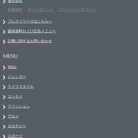
運営会社
利用規約
サイトポリシー
プライバシーポリシー
プレスリリースはこちらへ
媒体資料および広告メニュー
記事に関するお問い合わせ
MENU
SDGs
ジェンダー
ライフスタイル
エンタメ
ファッション
グルメ
カルチャー
スポーツ