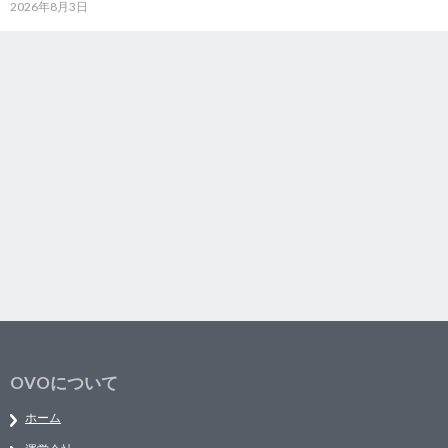
2026年8月3日
OVOについて
ホーム