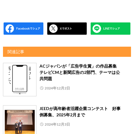
関連記事
ACジャパンが「広告学生賞」の作品募集
テレビCMと新聞広告の2部門、テーマは公
共問題
2024年12月2日
JEEDが高年齢者活躍企業コンテスト 好事
例募集、2025年2月まで
2024年12月3日