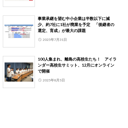
事業承継を望む中小企業は半数以下に減
少、約7社に1社が廃業を予定 「後継者の
選定、育成」が最大の課題
2025年7月31日
100人集まれ、離島の高校生たち！ アイラ
ンダー高校生サミット、12月にオンライン
で開催
2025年8月5日