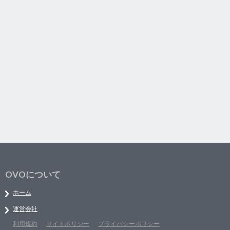
OVOについて
ホーム
運営会社
利用規約
サイトポリシー
プライバシーポリシー