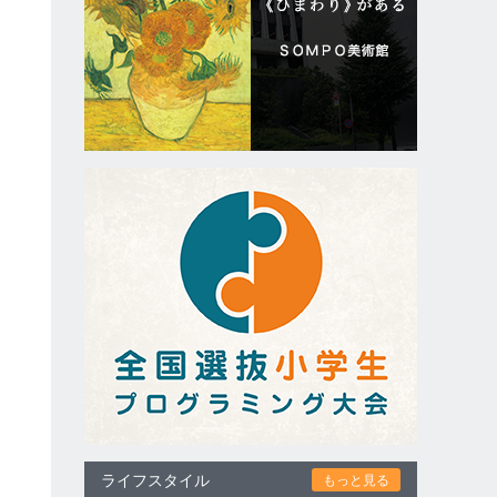
ライフスタイル
もっと見る