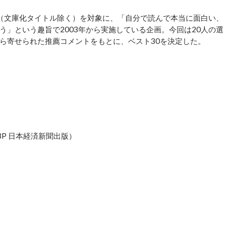
（文庫化タイトル除く）を対象に、「自分で読んで本当に面白い、
」という趣旨で2003年から実施している企画。今回は20人の選
ら寄せられた推薦コメントをもとに、ベスト30を決定した。
P 日本経済新聞出版）
）