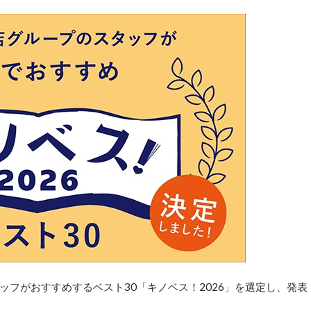
フがおすすめするベスト30「キノベス！2026」を選定し、発表