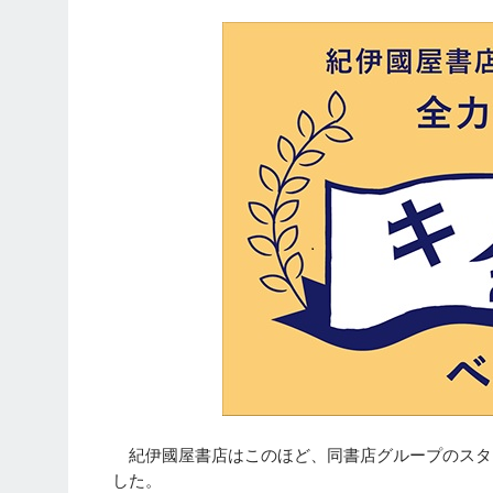
紀伊國屋書店はこのほど、同書店グループのスタッ
した。