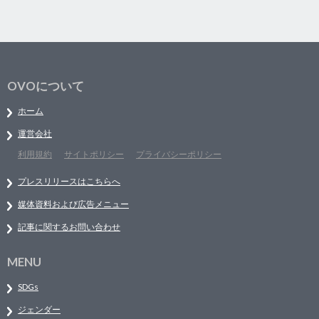
OVOについて
ホーム
運営会社
利用規約
サイトポリシー
プライバシーポリシー
プレスリリースはこちらへ
媒体資料および広告メニュー
記事に関するお問い合わせ
MENU
SDGs
ジェンダー