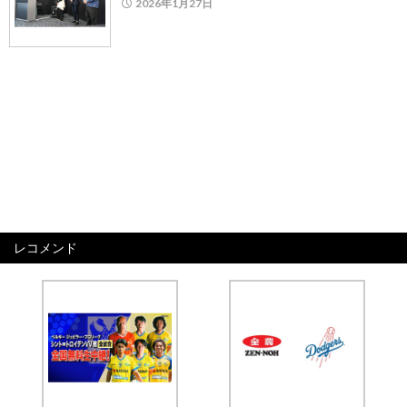
2026年1月27日
レコメンド