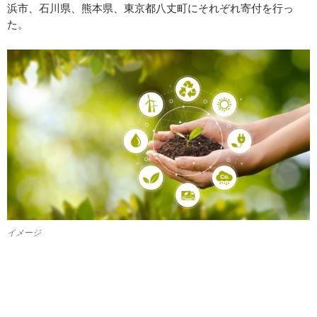
浜市、石川県、熊本県、東京都八丈町にそれぞれ寄付を行っ
た。
イメージ