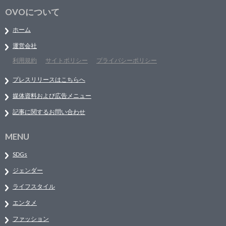
OVOについて
ホーム
運営会社
利用規約
サイトポリシー
プライバシーポリシー
プレスリリースはこちらへ
媒体資料および広告メニュー
記事に関するお問い合わせ
MENU
SDGs
ジェンダー
ライフスタイル
エンタメ
ファッション