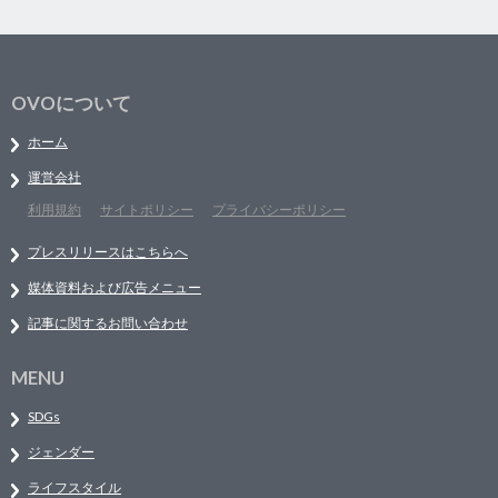
OVOについて
ホーム
運営会社
利用規約
サイトポリシー
プライバシーポリシー
プレスリリースはこちらへ
媒体資料および広告メニュー
記事に関するお問い合わせ
MENU
SDGs
ジェンダー
ライフスタイル