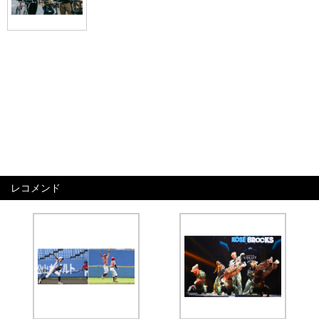
レコメンド