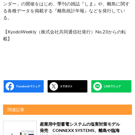
ンダー」の開催をはじめ、季刊の雑誌『しま』や、離島に関す
る各種データを掲載する『離島統計年報』などを発行してい
る。
【KyodoWeekly（株式会社共同通信社発行）No.23からの転
載】
関連記事
産業用中型蓄電システムの塩害対策モデル
発売 CONNEXX SYSTEMS、離島や臨海