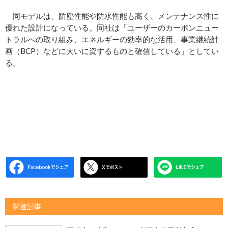
同モデルは、防塵性能や防水性能も高く、メンテナンス性に
優れた設計になっている。同社は「ユーザーのカーボンニュー
トラルへの取り組み、エネルギーの効率的な活用、事業継続計
画（BCP）などに大いに資するものと確信している」としてい
る。
関連記事