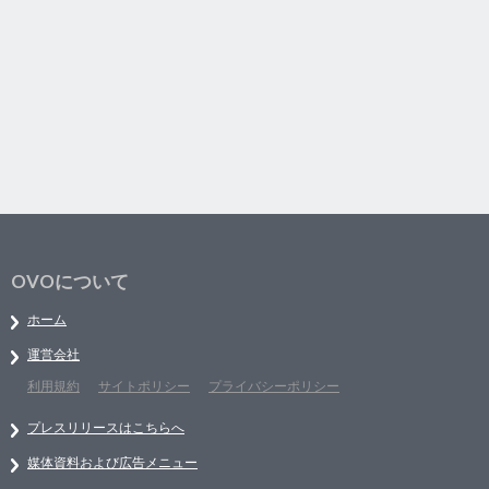
OVOについて
ホーム
運営会社
利用規約
サイトポリシー
プライバシーポリシー
プレスリリースはこちらへ
媒体資料および広告メニュー