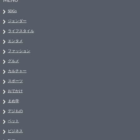
SDGs
ジェンダー
ライフスタイル
エンタメ
ファッション
グルメ
カルチャー
スポーツ
おでかけ
まめ学
デジもの
ペット
ビジネス