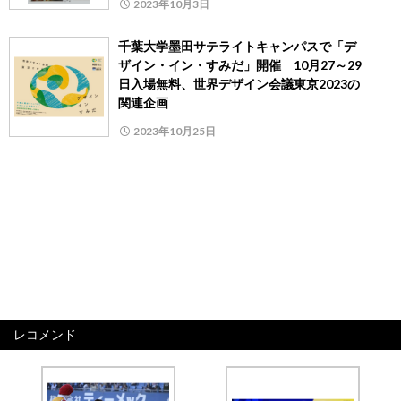
2023年10月3日
千葉大学墨田サテライトキャンパスで「デ
ザイン・イン・すみだ」開催 10月27～29
日入場無料、世界デザイン会議東京2023の
関連企画
2023年10月25日
レコメンド