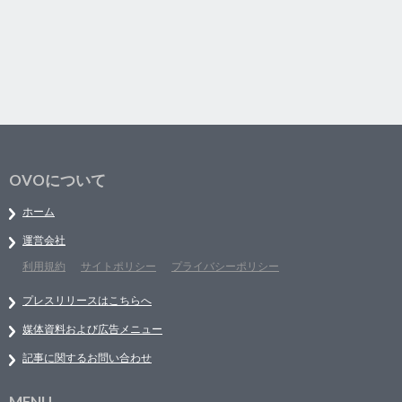
OVOについて
ホーム
運営会社
利用規約
サイトポリシー
プライバシーポリシー
プレスリリースはこちらへ
媒体資料および広告メニュー
記事に関するお問い合わせ
MENU