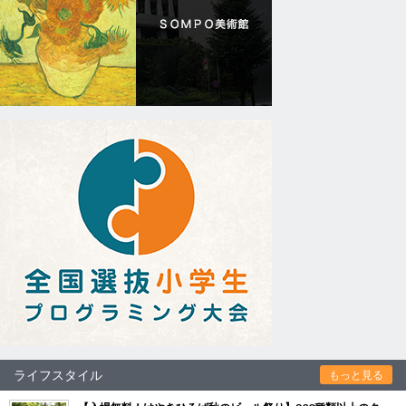
ライフスタイル
もっと見る