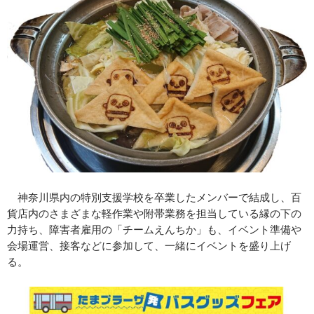
神奈川県内の特別支援学校を卒業したメンバーで結成し、百
貨店内のさまざまな軽作業や附帯業務を担当している縁の下の
力持ち、障害者雇用の「チームえんちか」も、イベント準備や
会場運営、接客などに参加して、一緒にイベントを盛り上げ
る。