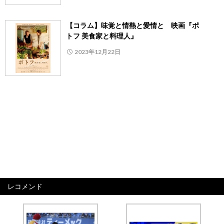
【コラム】味覚と情熱と愛情と 映画『ポ
トフ 美食家と料理人』
2023年12月22日
レコメンド