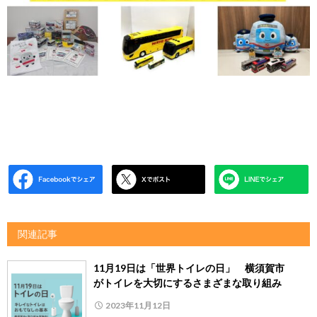
関連記事
11月19日は「世界トイレの日」 横須賀市
がトイレを大切にするさまざまな取り組み
2023年11月12日