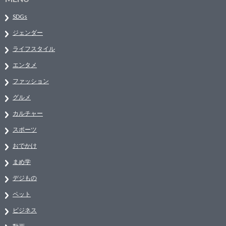
SDGs
ジェンダー
ライフスタイル
エンタメ
ファッション
グルメ
カルチャー
スポーツ
おでかけ
まめ学
デジもの
ペット
ビジネス