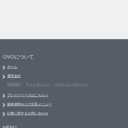
OVOについて
ホーム
運営会社
利用規約
サイトポリシー
プライバシーポリシー
プレスリリースはこちらへ
媒体資料および広告メニュー
記事に関するお問い合わせ
MENU