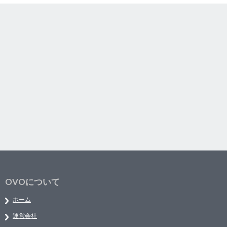
OVOについて
ホーム
運営会社