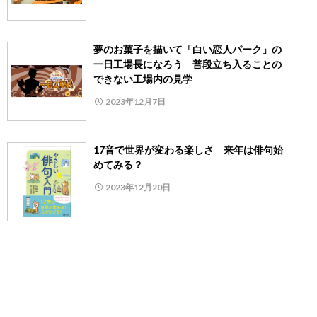
夢のお菓子を描いて「白い恋人パーク」の
一日工場長になろう 普段立ち入ることの
できない工場内の見学
2023年12月7日
17音で世界が変わる楽しさ 来年は俳句始
めてみる？
2023年12月20日