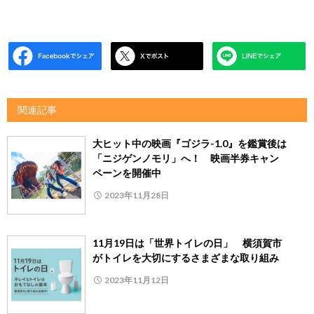
関連記事
大ヒット中の映画『ゴジラ-1.0』を鑑賞後は
「ニジゲンノモリ」へ！ 映画半券キャン
ペーンを開催中
2023年11月28日
11月19日は「世界トイレの日」 横須賀市
がトイレを大切にするさまざまな取り組み
2023年11月12日