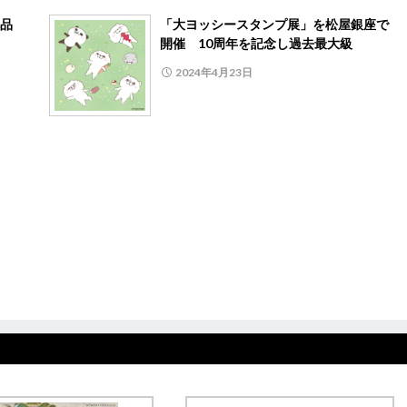
品
「大ヨッシースタンプ展」を松屋銀座で
開催 10周年を記念し過去最大級
2024年4月23日