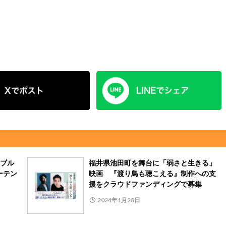
ブル
福井県池田町を舞台に「弱さと生きる」
ーテン
映画 『渡り鳥も聴こえる』制作への支
援をクラウドファンディングで募集
2024年1月28日