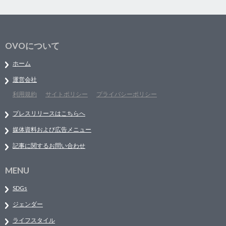
OVOについて
ホーム
運営会社
利用規約
サイトポリシー
プライバシーポリシー
プレスリリースはこちらへ
媒体資料および広告メニュー
記事に関するお問い合わせ
MENU
SDGs
ジェンダー
ライフスタイル