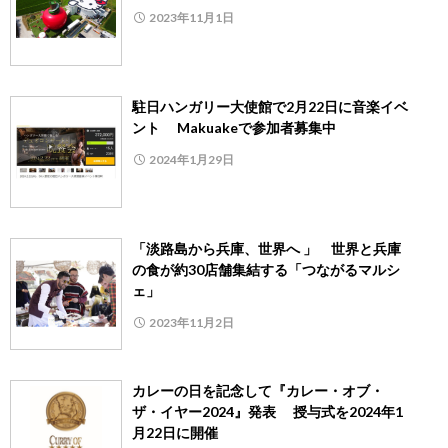
2023年11月1日
駐日ハンガリー大使館で2月22日に音楽イベ
ント Makuakeで参加者募集中
2024年1月29日
「淡路島から兵庫、世界へ 」 世界と兵庫
の食が約30店舗集結する「つながるマルシ
ェ」
2023年11月2日
カレーの日を記念して『カレー・オブ・
ザ・イヤー2024』発表 授与式を2024年1
月22日に開催