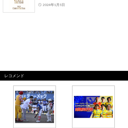
2024年1月5日
レコメンド