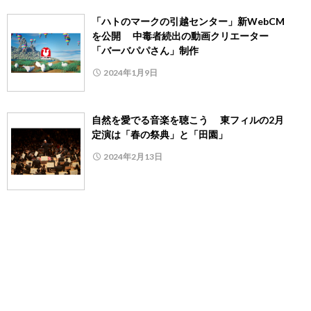
「ハトのマークの引越センター」新WebCM
を公開 中毒者続出の動画クリエーター
「バーバパパさん」制作
2024年1月9日
自然を愛でる音楽を聴こう 東フィルの2月
定演は「春の祭典」と「田園」
2024年2月13日