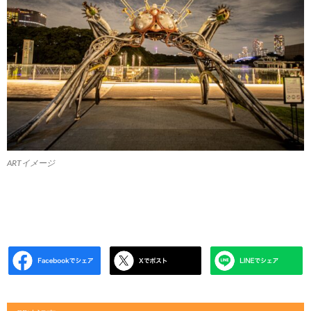
ARTイメージ