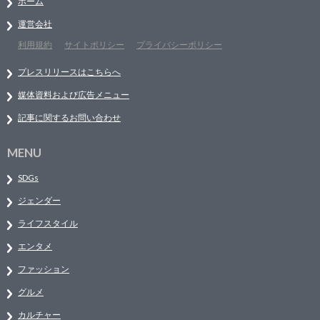
ホーム
運営会社
利用規約
サイトポリシー
プライバシーポリシー
プレスリリースはこちらへ
媒体資料および広告メニュー
記事に関するお問い合わせ
MENU
SDGs
ジェンダー
ライフスタイル
エンタメ
ファッション
グルメ
カルチャー