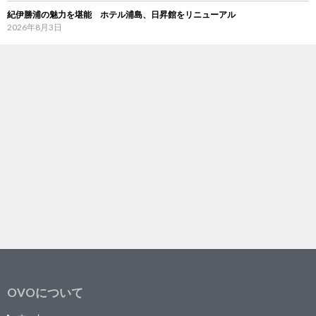
紀伊勝浦の魅力を堪能 ホテル浦島、日昇館をリニューアル
2026年8月3日
OVOについて