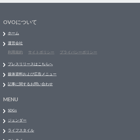
OVOについて
ホーム
運営会社
利用規約
サイトポリシー
プライバシーポリシー
プレスリリースはこちらへ
媒体資料および広告メニュー
記事に関するお問い合わせ
MENU
SDGs
ジェンダー
ライフスタイル