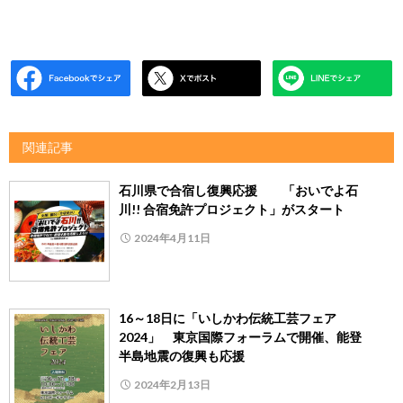
関連記事
石川県で合宿し復興応援 「おいでよ石
川!! 合宿免許プロジェクト」がスタート
2024年4月11日
16～18日に「いしかわ伝統工芸フェア
2024」 東京国際フォーラムで開催、能登
半島地震の復興も応援
2024年2月13日