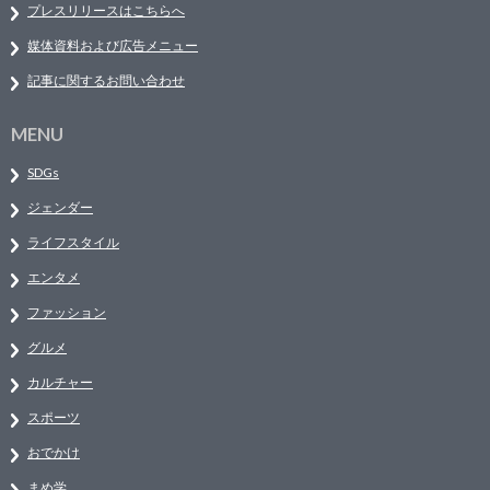
プレスリリースはこちらへ
媒体資料および広告メニュー
記事に関するお問い合わせ
MENU
SDGs
ジェンダー
ライフスタイル
エンタメ
ファッション
グルメ
カルチャー
スポーツ
おでかけ
まめ学