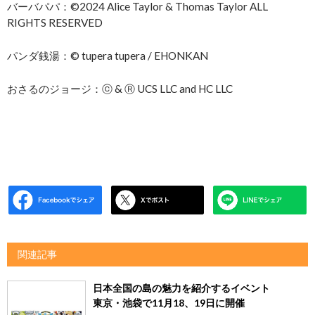
バーバパパ：©2024 Alice Taylor & Thomas Taylor ALL
RIGHTS RESERVED
パンダ銭湯：© tupera tupera / EHONKAN
おさるのジョージ：ⓒ & Ⓡ UCS LLC and HC LLC
関連記事
日本全国の島の魅力を紹介するイベント
東京・池袋で11月18、19日に開催