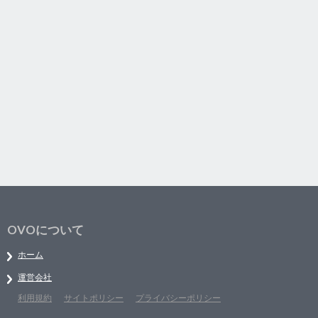
OVOについて
ホーム
運営会社
利用規約
サイトポリシー
プライバシーポリシー