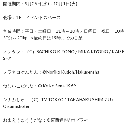
開催期間：9月25日(水)～10月1日(火)
会場：1F イベントスペース
営業時間：平日・土曜日 11時～20時／日曜日・祝日 10時
30分～20時 ※最終日は19時までの営業
ノンタン：（C）SACHIKO KIYONO / MIKA KIYONO / KAISEI-
SHA
ノラネコぐんだん：©Noriko Kudoh/Hakusensha
ねないこだれだ：© Keiko Sena 1969
シナぷしゅ：（C）TV TOKYO / TAKAHARU SHIMIZU /
Oizumishoten
おまえうまそうだな：©宮西達也/ ポプラ社