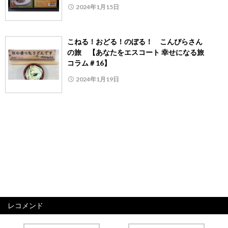
2024年1月15日
こねる！おどる！のぼる！ こんぴらさん
の旅 【あなたをエスコート 幸せになる旅
コラム＃16】
2024年1月19日
レコメンド