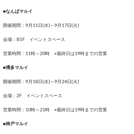
■なんばマルイ
開催期間：9月11日(水)～9月17日(火)
会場：B1F イベントスペース
営業時間：11時～20時 ※最終日は19時までの営業
■博多マルイ
開催期間：9月18日(水)～9月24日(火)
会場：2F イベントスペース
営業時間：10時～21時 ※最終日は19時までの営業
■神戸マルイ