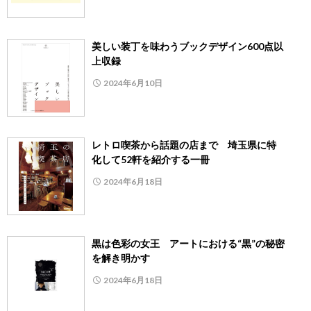
美しい装丁を味わうブックデザイン600点以
上収録
2024年6月10日
レトロ喫茶から話題の店まで 埼玉県に特
化して52軒を紹介する一冊
2024年6月18日
黒は色彩の女王 アートにおける“黒”の秘密
を解き明かす
2024年6月18日