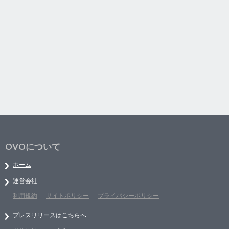
OVOについて
ホーム
運営会社
利用規約
サイトポリシー
プライバシーポリシー
プレスリリースはこちらへ