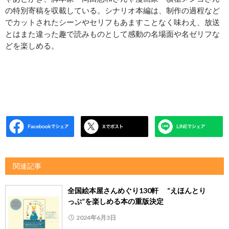
の特別寄稿を収載している。シナリオ本編は、制作の過程など
でカットされたシーンやセリフもあますことなく味わえ、放送
とはまた違った趣で読みものとして感動の名場面や名ゼリフな
どを楽しめる。
関連記事
全国絵本屋さんめぐり130軒 “えほんとり
っぷ”を楽しめる本の重版決定
2024年6月3日