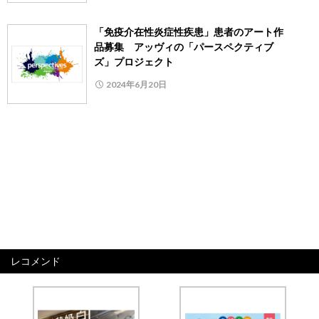
「免疫介在性炎症性疾患」患者のアート作
品募集 アッヴィの「パースペクティブ
ズ」プロジェクト
2024年6月20日
レコメンド