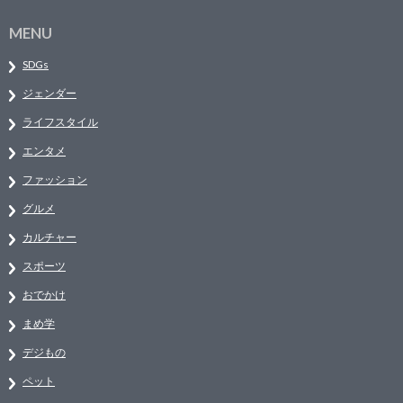
MENU
SDGs
ジェンダー
ライフスタイル
エンタメ
ファッション
グルメ
カルチャー
スポーツ
おでかけ
まめ学
デジもの
ペット