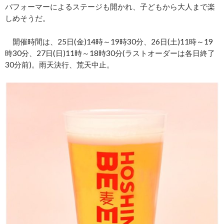
パフォーマーによるステージも開かれ、子どもから大人まで楽
しめそうだ。
開催時間は、25日(金)14時～19時30分、26日(土)11時～19
時30分、27日(日)11時～18時30分(ラストオーダーは各日終了
30分前)。雨天決行、荒天中止。