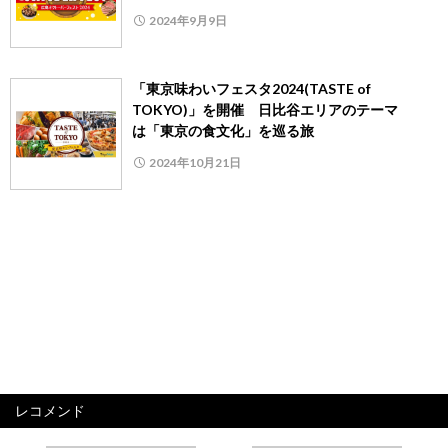
2024年9月9日
「東京味わいフェスタ2024(TASTE of
TOKYO)」を開催 日比谷エリアのテーマ
は「東京の食文化」を巡る旅
2024年10月21日
レコメンド