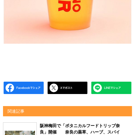
関連記事
阪神梅田で「ボタニカルフードトリップ奈
良」開催 奈良の薬草、ハーブ、スパイ