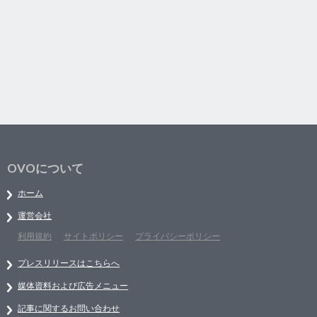
OVOについて
ホーム
運営会社
利用規約
サイトポリシー
プライバシーポリシー
プレスリリースはこちらへ
媒体資料および広告メニュー
記事に関するお問い合わせ