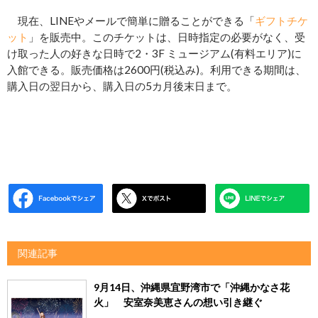
現在、LINEやメールで簡単に贈ることができる「
ギフトチケ
ット
」を販売中。このチケットは、日時指定の必要がなく、受
け取った人の好きな日時で2・3F ミュージアム(有料エリア)に
入館できる。販売価格は2600円(税込み)。利用できる期間は、
購入日の翌日から、購入日の5カ月後末日まで。
関連記事
9月14日、沖縄県宜野湾市で「沖縄かなさ花
火」 安室奈美恵さんの想い引き継ぐ