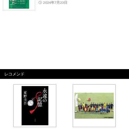
2024年7月23日
レコメンド