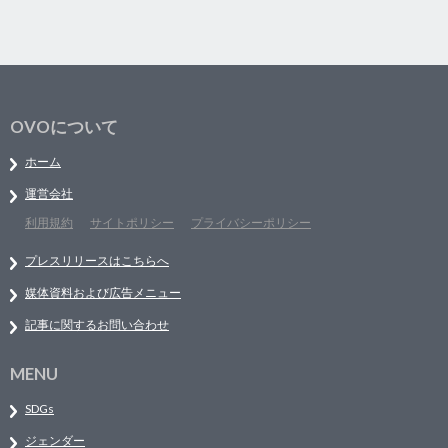
OVOについて
ホーム
運営会社
利用規約
サイトポリシー
プライバシーポリシー
プレスリリースはこちらへ
媒体資料および広告メニュー
記事に関するお問い合わせ
MENU
SDGs
ジェンダー