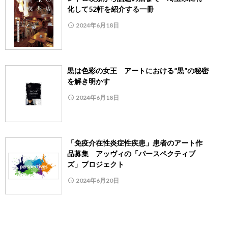
化して52軒を紹介する一冊
2024年6月18日
黒は色彩の女王 アートにおける“黒”の秘密
を解き明かす
2024年6月18日
「免疫介在性炎症性疾患」患者のアート作
品募集 アッヴィの「パースペクティブ
ズ」プロジェクト
2024年6月20日