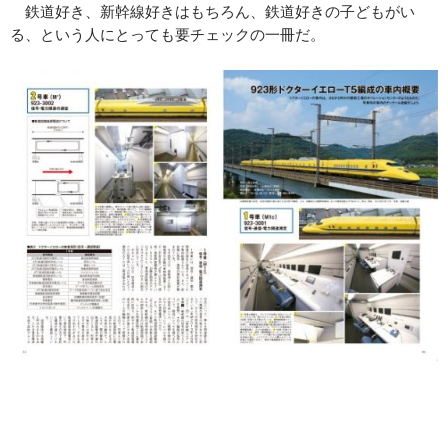
鉄道好き、新幹線好きはもちろん、鉄道好きの子どもがい
る、という人にとっても要チェックの一冊だ。