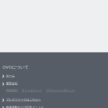
OVOについて
ホーム
運営会社
利用規約
サイトポリシー
プライバシーポリシー
プレスリリースはこちらへ
媒体資料および広告メニュー