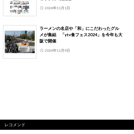
2024年11月1日
ラーメンの名店や「和」にこだわったグル
メが集結 「ytv食フェス2024」を今年も大
阪で開催
2024年11月9日
レコメンド